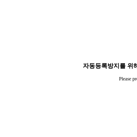
자동등록방지를 위해
Please p