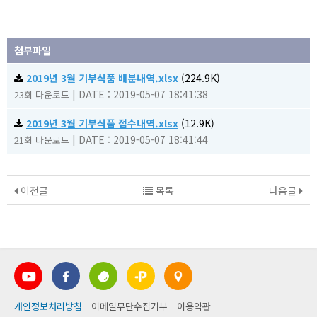
첨부파일
2019년 3월 기부식품 배분내역.xlsx
(224.9K)
|
DATE : 2019-05-07 18:41:38
23회 다운로드
2019년 3월 기부식품 접수내역.xlsx
(12.9K)
|
DATE : 2019-05-07 18:41:44
21회 다운로드
이전글
목록
다음글
개인정보처리방침
이메일무단수집거부
이용약관