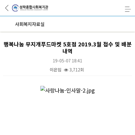
사회복지자료실
행복나눔 무지개푸드마켓 5호점 2019.3월 접수 및 배분
내역
19-05-07 18:41
이은임
3,712회
본문