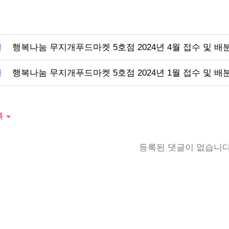
글
행복나눔 무지개푸드마켓 5호점 2024년 4월 접수 및 배
글
행복나눔 무지개푸드마켓 5호점 2024년 1월 접수 및 배
록
등록된 댓글이 없습니다