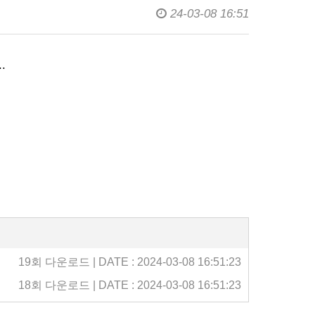
24-03-08 16:51
.
19회 다운로드 | DATE : 2024-03-08 16:51:23
18회 다운로드 | DATE : 2024-03-08 16:51:23