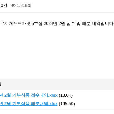
0건
1,818회
무지개푸드마켓 5호점 2024년 2월 접수 및 배분 내역입니다.
일
4년 2월 기부식품 접수내역.xlsx
(13.0K)
4년 2월 기부식품 배분내역.xlsx
(195.5K)