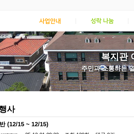
복지관 
주민과 소통하는 
 행사
12/15 ~ 12/15)