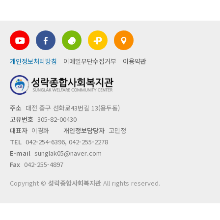
개인정보처리방침
이메일무단수집거부
이용약관
주소
대전 중구 선화로43번길 13(용두동)
고유번호
305-82-00430
대표자
이경화
개인정보담당자
고민정
TEL
042-254-6396, 042-255-2278
E-mail
sunglak05@naver.com
Fax
042-255-4897
Copyright ©
성락종합사회복지관
All rights reserved.