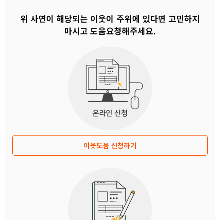
위 사연이 해당되는 이웃이 주위에 있다면 고민하지
마시고 도움요청해주세요.
이웃도움 신청하기