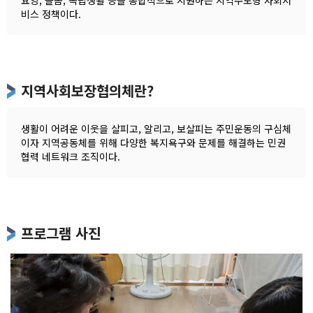
요양, 돌봄, 독립생활 등을 통합적으로 지원하는 지역주도형 사회서
비스 정책이다.
지역사회보장협의체란?
생활이 어려운 이웃을 살피고, 알리고, 보살피는 주민운동의 구심체
이자 지역공동체를 위해 다양한 복지욕구와 문제를 해결하는 민권
협력 네트워크 조직이다.
프로그램 사진