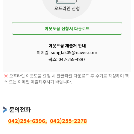
이웃도움 신청서 다운로드
이웃도움 제출처 안내
이메일: sunglak05@naver.com
팩스: 042-255-4897
※
오프라인 이웃도움 요청 시 한글파일 다운로드 후 수기로 작성하여 팩
스 또는 이메일 제출해주시기 바랍니다.
문의전화
042)254-6396,
042)255-2278