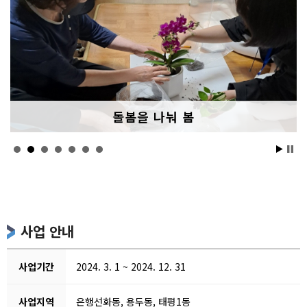
돌봄을 나눠 봄
사업 안내
사업기간
2024. 3. 1 ~ 2024. 12. 31
사업지역
은행선화동, 용두동, 태평1동