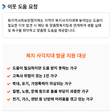
이웃 도움 요청
동지역사회보장협의체는 지역의 복지사각지대에 놓여있는 도움이
필요한 이웃 발견 시 해당 동 맞춤형복지팀과 연계하여 생활 실태
및 욕구를 파악하고 맞춤형 도움을 제공합니다.
복지 사각지대 발굴 지원 대상
도움이 필요하지만 도움 받지 못하는 가구
고독사 위험이 있는 1인 가구
학대, 유기, 가정폭력이 의심되는 가구
질병, 노령, 장애 등으로 돌봄 부담이 과중한 가구
전기, 가스, 연탄 등 난방에 어려움을 겪고 있는 가구