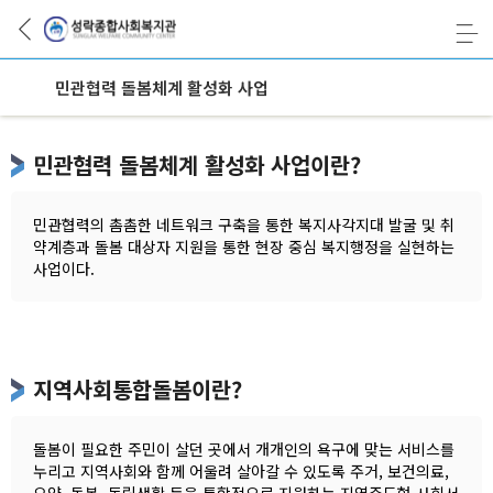
민관협력 돌봄체계 활성화 사업
민관협력 돌봄체계 활성화 사업이란?
민관협력의 촘촘한 네트워크 구축을 통한 복지사각지대 발굴 및 취
약계층과 돌봄 대상자 지원을 통한 현장 중심 복지행정을 실현하는
사업이다.
지역사회통합돌봄이란?
돌봄이 필요한 주민이 살던 곳에서 개개인의 욕구에 맞는 서비스를
누리고 지역사회와 함께 어울려 살아갈 수 있도록 주거, 보건의료,