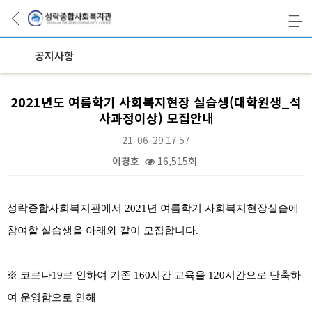
공지사항
2021년도 여름학기 사회복지현장 실습생(대학원생_석
사과정이상) 모집안내
21-06-29 17:57
이경호
16,515회
본문
성락종합사회복지관에서 2021년 여름학기 사회복지현장실습에
참여할 실습생을 아래와 같이 모집합니다.
※
코로나19로 인하여 기존 160시간 교육을 120시간으로 단축하
여 운영함으로 인해