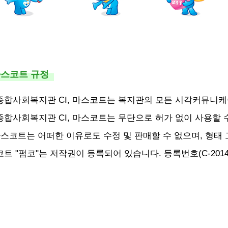
 마스코트 규정
합사회복지관 CI, 마스코트는 복지관의 모든 시각커뮤니케
합사회복지관 CI, 마스코트는 무단으로 허가 없이 사용할 
 마스코트는 어떠한 이유로도 수정 및 판매할 수 없으며, 형태
트 "펌코"는 저작권이 등록되어 있습니다. 등록번호(C-2014-0