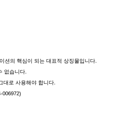
이션의 핵심이 되는 대표적 상징물입니다.
수 없습니다.
 그대로 사용해야 합니다.
06972)