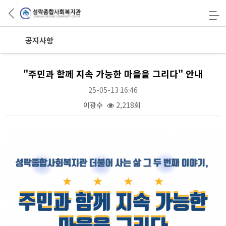
공지사항
"주민과 함께 지속 가능한 마을을 그리다" 안내
25-05-13 16:46
이광수
2,218회
본문