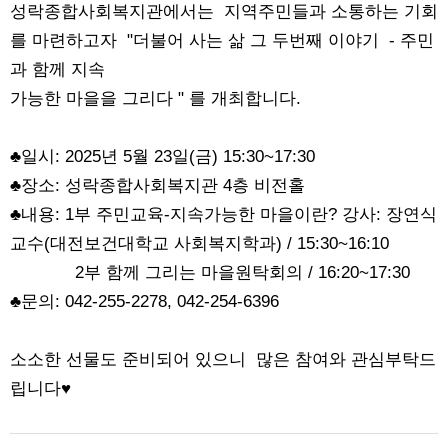
성락종합사회복지관에서는 지역주민들과 소통하는 기회
를 마련하고자 "더불어 사는 삶 그 두번째 이야기 - 주민
과 함께 지속
가능한 마을을 그리다 " 를 개최합니다
.
♣일시: 2025년 5월 23일(금) 15:30~17:30
♣장소: 성락종합사회복지관 4층 비전홀
♣내용: 1부 주민교육-지속가능한 마을이란? 강사: 장연식
교수(대전보건대학교 사회복지학과) / 15:30~16:10
2부 함께 그리는 마을원탁회의 / 16:20~17:30
♣문의: 042-255-2278, 042-254-6396
소소한 선물도 준비되어 있으니 많은 참여와 관심부탁드
립니다♥