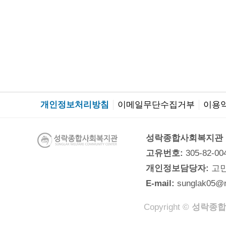
개인정보처리방침
이메일무단수집거부
이용
성락종합사회복지관
고유번호:
305-82-00
개인정보담당자:
고
E-mail:
sunglak05@
Copyright ©
성락종합