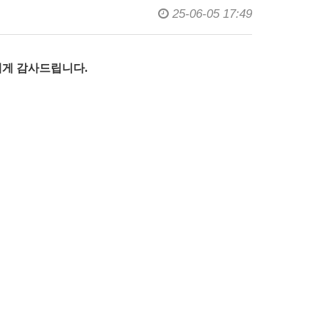
25-06-05 17:49
에게 감사드립니다.