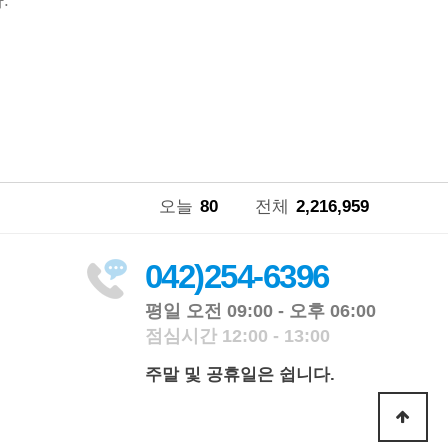
.
오늘
80
전체
2,216,959
042)254-6396
평일 오전 09:00 - 오후 06:00
점심시간 12:00 - 13:00
주말 및 공휴일은 쉽니다.