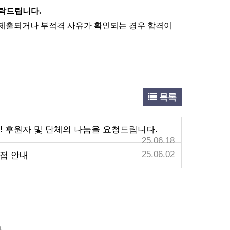
탁드립니다.
 미제출되거나 부적격 사유가 확인되는 경우 합격이
목록
! 후원자 및 단체의 나눔을 요청드립니다.
25.06.18
25.06.02
접 안내