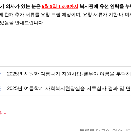
기 의사가 있는 분은
6월 9일 15:00까지
복지관에 유선 연락을 부
에 한해 추가 서류를 요청 드릴 예정이며, 요청 서류가 기한 내
 있음을 안내드립니다.
글
2025년 시원한 여름나기 지원사업-열무야 여름을 부탁해
글
2025년 여름학기 사회복지현장실습 서류심사 결과 및 면
록