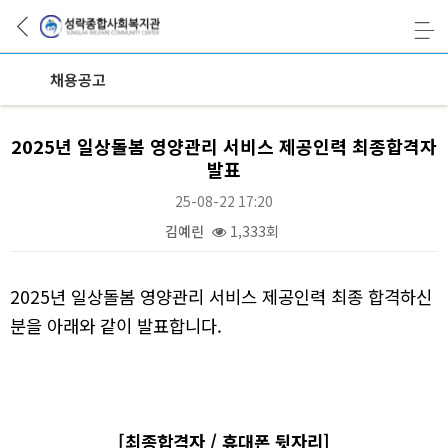
채용공고
2025년 일상돌봄 영양관리 서비스 제공인력 최종합격자
발표
25-08-22 17:20
김예린
1,333회
본문
2025년 일상돌봄 영양관리 서비스 제공인력 최종 합격하신
분을 아래와 같이 발표합니다.
[최종합격자 / 휴대폰 뒷자리]