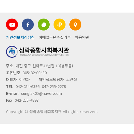
개인정보처리방침
이메일무단수집거부
이용약관
주소
대전 중구 선화로43번길 13(용두동)
고유번호
305-82-00430
대표자
이경화
개인정보담당자
고민정
TEL
042-254-6396, 042-255-2278
E-mail
sunglak05@naver.com
Fax
042-255-4897
Copyright ©
성락종합사회복지관
All rights reserved.