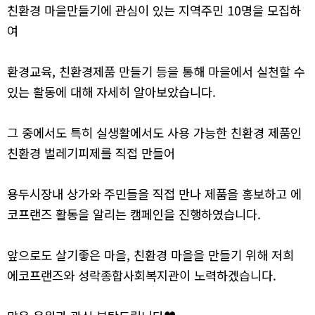
친환경 마을만들기에 관심이 있는 지역주민 10명을 모집하
여
환경교육, 친환경제품 만들기 등을 통해 마을에서 실천할 수
있는 활동에 대해 자세히 알아보았습니다.
그 중에서도 특히 실생활에서도 사용 가능한 친환경 제품인
친환경 벌레기피제를 직접 만들어
용두시장내 상가와 주민들을 직접 만나 제품을 홍보하고 에
코프랜즈 활동을 알리는 캠페인을 진행하였습니다.
앞으로도 살기좋은 마을, 친환경 마을을 만들기 위해 저희
에코프랜즈와 성락종합사회복지관이 노력하겠습니다.