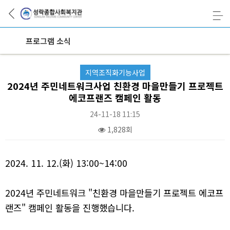
프로그램 소식
지역조직화기능사업
2024년 주민네트워크사업 친환경 마을만들기 프로젝트
에코프랜즈 캠페인 활동
24-11-18 11:15
1,828회
본문
2024. 11. 12.(화) 13:00~14:00
2024년 주민네트워크 "친환경 마을만들기 프로젝트 에코프
랜즈" 캠페인 활동을 진행했습니다.