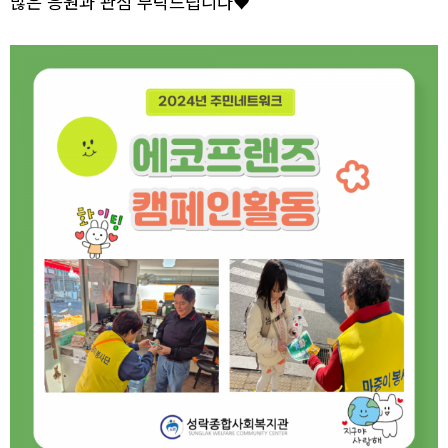
많은 응원과 관심 부탁드립니다♥