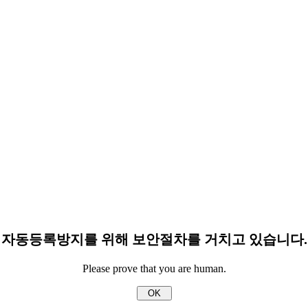
자동등록방지를 위해 보안절차를 거치고 있습니다.
Please prove that you are human.